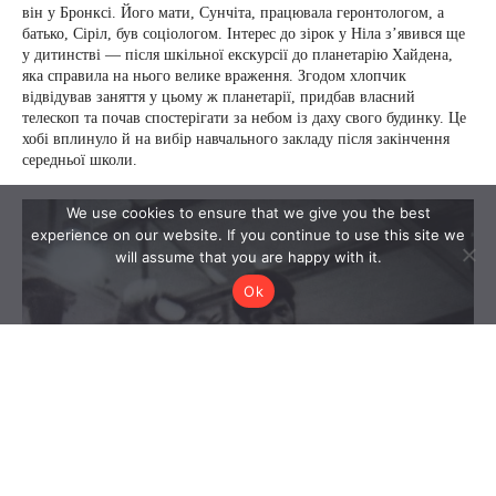
We use cookies to ensure that we give you the best
experience on our website. If you continue to use this site we
will assume that you are happy with it.
Ok