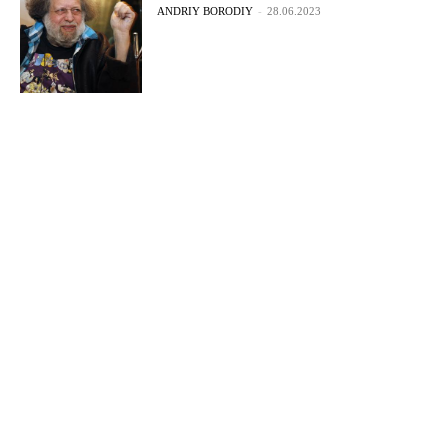
ANDRIY BORODIY
-
28.06.2023