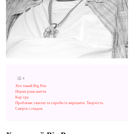
Хто такий Big Pun
Перші роки життя
Кар’єра
Проблеми з вагою та спроби їх вирішити. Творчість
Смерть і спадок