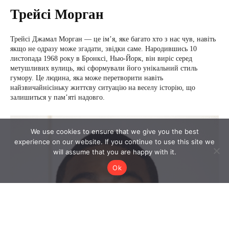
We use cookies to ensure that we give you the best
experience on our website. If you continue to use this site we
will assume that you are happy with it.
Ok