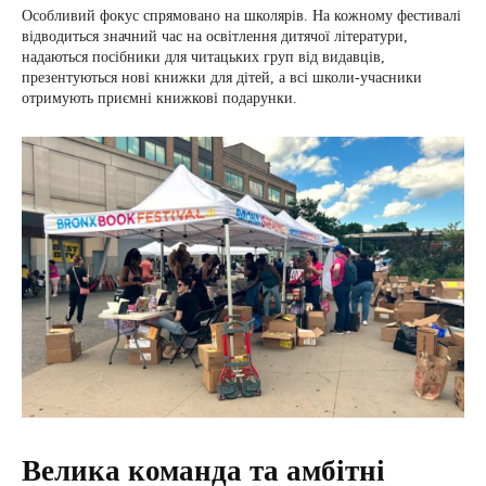
Особливий фокус спрямовано на школярів. На кожному фестивалі
відводиться значний час на освітлення дитячої літератури,
надаються посібники для читацьких груп від видавців,
презентуються нові книжки для дітей, а всі школи-учасники
отримують приємні книжкові подарунки.
Велика команда та амбітні