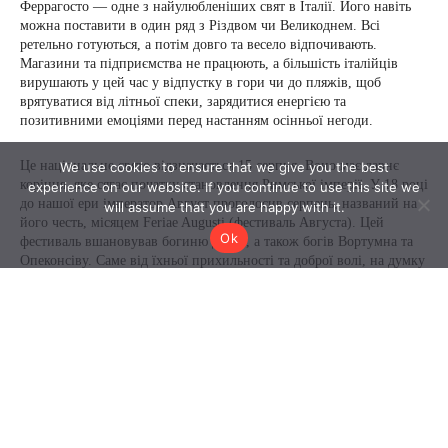
We use cookies to ensure that we give you the best
experience on our website. If you continue to use this site we
will assume that you are happy with it.
Ok