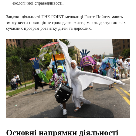
екологічної справедливості.
Завдяки діяльності THE POINT мешканці Гантс-Пойнту мають
змогу вести повноцінне громадське життя, мають доступ до всіх
сучасних програм розвитку дітей та дорослих.
Основні напрямки діяльності