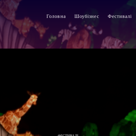
Головна
Шоубізнес
Фестивалі